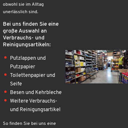
Shop
obwohl sie im Alltag
unerlässlich sind.
Bei uns finden Sie eine
große Auswahl an
Verbrauchs- und
Reinigungsartikeln:
Putzlappen und
Putzpapier
Toilettenpapier und
Seife
Besen und Kehrbleche
Weitere Verbrauchs-
und Reinigungsartikel
So finden Sie bei uns eine