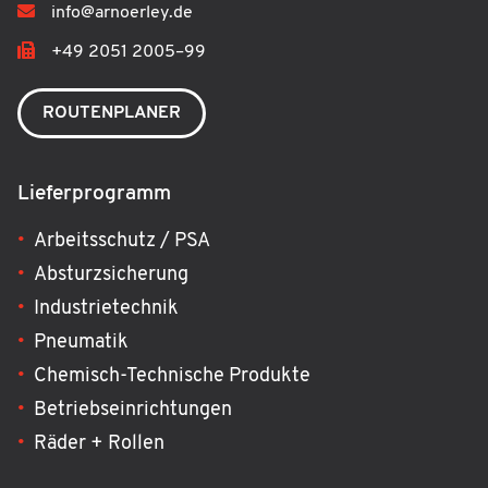
info@arnoerley.de
+49 2051 2005–99
ROUTENPLANER
Lieferprogramm
Arbeitsschutz / PSA
Absturzsicherung
Industrietechnik
Pneumatik
Chemisch-Technische Produkte
Betriebseinrichtungen
Räder + Rollen