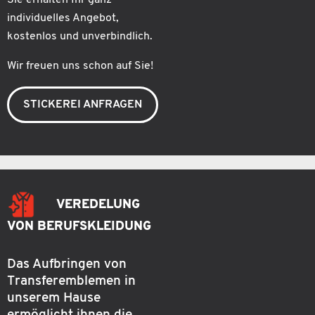
individuelles Angebot,
kostenlos und unverbindlich.
Wir freuen uns schon auf Sie!
STICKEREI ANFRAGEN
VEREDELUNG
VON BERUFSKLEIDUNG
Das Aufbringen von
Transferemblemen in
unserem Hause