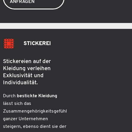
ANFRAGEN
STICKEREI
Stickereien auf der
Kleidung verleihen
Exklusivität und
Individualität.
Durch
bestickte Kleidung
lässt sich das
Zusammengehörigkeitsgefühl
ganzer Unternehmen
steigern, ebenso dient sie der