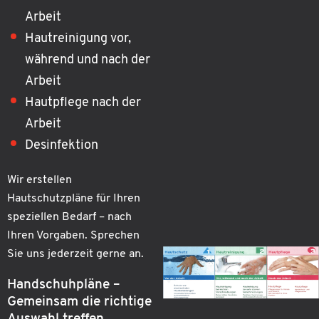
Arbeit
Hautreinigung vor,
während und nach der
Arbeit
Hautpflege nach der
Arbeit
Desinfektion
Wir erstellen
Hautschutzpläne für Ihren
speziellen Bedarf – nach
Ihren Vorgaben. Sprechen
Sie uns jederzeit gerne an.
Handschuhpläne –
Gemeinsam die richtige