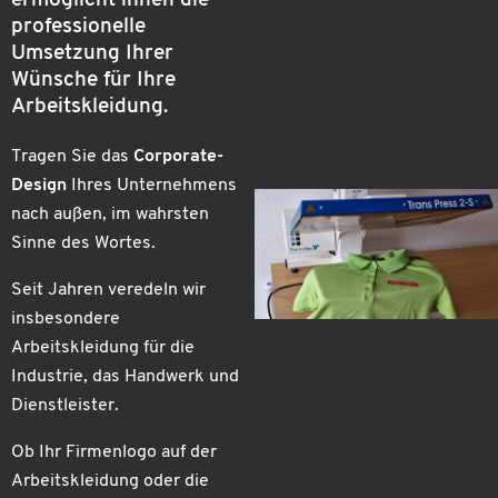
ermöglicht ihnen die
professionelle
Umsetzung Ihrer
Wünsche für Ihre
Arbeitskleidung.
Tragen Sie das
Corporate-
Design
Ihres Unternehmens
nach außen, im wahrsten
Sinne des Wortes.
Seit Jahren veredeln wir
insbesondere
Arbeitskleidung für die
Industrie, das Handwerk und
Dienstleister.
Ob Ihr Firmenlogo auf der
Arbeitskleidung oder die