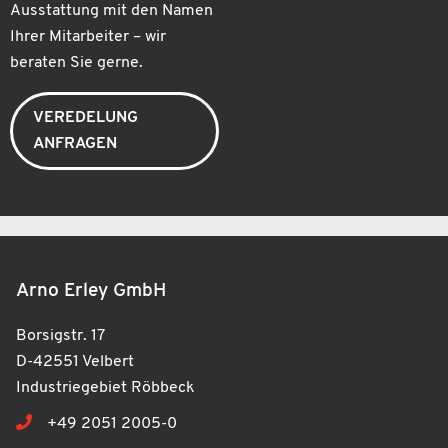
Ausstattung mit den Namen
Ihrer Mitarbeiter – wir
beraten Sie gerne.
VEREDELUNG
ANFRAGEN
Arno Erley GmbH
Borsigstr. 17
D-42551 Velbert
Industriegebiet Röbbeck
+49 2051 2005-0