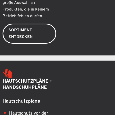
große Auswahl an
Produkten, die in keinem
Betrieb fehlen dürfen.
SORTIMENT
ENTDECKEN
HAUTSCHUTZPLÄNE +
HANDSCHUHPLÄNE
Hautschutzpläne
Hautschutz vor der