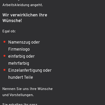
Arbeitskleidung angeht.
Wir verwirklichen Ihre
Wünsche!
Egal ob:
Namenszug oder
Firmenlogo
einfarbig oder
mehrfarbig
Einzelanfertigung oder
hundert Teile
Nennen Sie uns Ihre Wünsche
und Vorstellungen.
Sie erhalten Ihr ganz