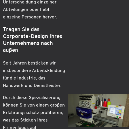
Unterscheidung einzelner
Abteilungen oder hebt
einzelne Personen hervor.
Tragen Sie das
Corporate-Design
Ihres
Unternehmens nach
außen
Seit Jahren besticken wir
insbesondere Arbeitskleidung
für die Industrie, das
Handwerk und Dienstleister.
Durch diese Spezialisierung
können Sie von einem großen
Erfahrungsschatz profitieren,
was das Sticken Ihres
Firmenlogos auf