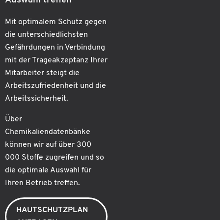
Auswahl treffen
Mit optimalem Schutz gegen
die unterschiedlichsten
Gefährdungen in Verbindung
mit der Trageakzeptanz Ihrer
Mitarbeiter steigt die
Arbeitszufriedenheit und die
Arbeitssicherheit.
Über
Chemikaliendatenbänke
können wir auf über 300
000 Stoffe zugreifen und so
die optimale Auswahl für
Ihren Betrieb treffen.
HAUTSCHUTZPLAN